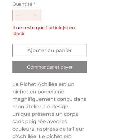
Quantité
*
Il ne reste que 1 article(s) en
stock
Ajouter au panier
Commander et payer
Le Pichet Achillée est un
pichet en porcelaine
magnifiquement conçu dans
mon atelier. Le design
unique présente un corps
sans poignée avec les
couleurs inspirées de la fleur
d'Achillée. Le pichet est