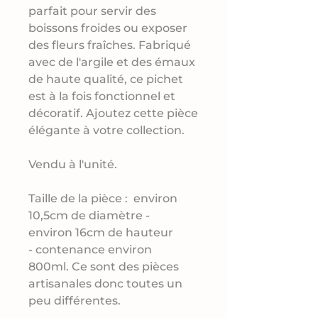
parfait pour servir des
boissons froides ou exposer
des fleurs fraîches. Fabriqué
avec de l'argile et des émaux
de haute qualité, ce pichet
est à la fois fonctionnel et
décoratif. Ajoutez cette pièce
élégante à votre collection.
Vendu à l'unité.
Taille de la pièce : environ
10,5cm de diamètre -
environ 16cm de hauteur
- contenance environ
800ml. Ce sont des pièces
artisanales donc toutes un
peu différentes.