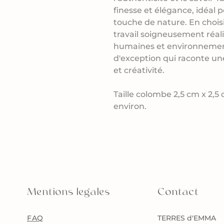
finesse et élégance, idéal 
touche de nature. En choisi
travail soigneusement réal
humaines et environnement
d'exception qui raconte un
et créativité.
Taille colombe 2,5 cm x 2,5 
environ.
Mentions legales
Contact
FAQ
TERRES d'EMMA