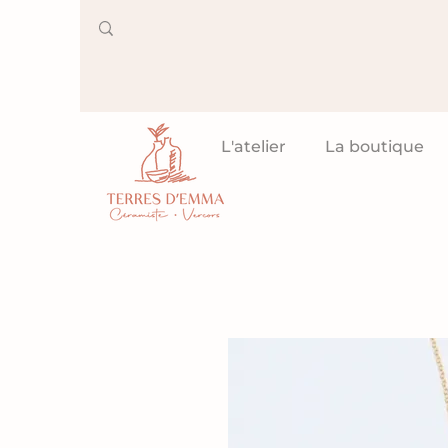
L'atelier
La boutique