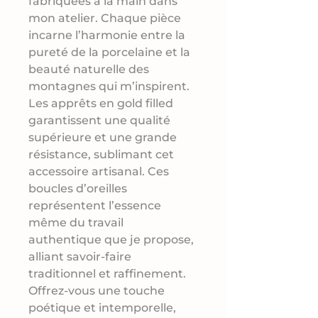
fabriquées à la main dans
mon atelier. Chaque pièce
incarne l’harmonie entre la
pureté de la porcelaine et la
beauté naturelle des
montagnes qui m’inspirent.
Les apprêts en gold filled
garantissent une qualité
supérieure et une grande
résistance, sublimant cet
accessoire artisanal. Ces
boucles d’oreilles
représentent l’essence
même du travail
authentique que je propose,
alliant savoir-faire
traditionnel et raffinement.
Offrez-vous une touche
poétique et intemporelle,