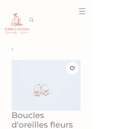
Boucles
d'oreilles fleurs