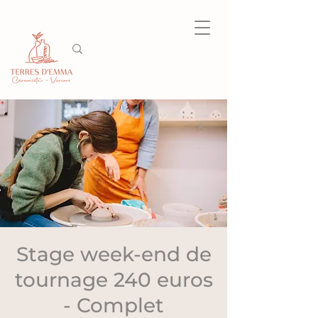
Stage week-end de
tournage 240 euros
- Complet