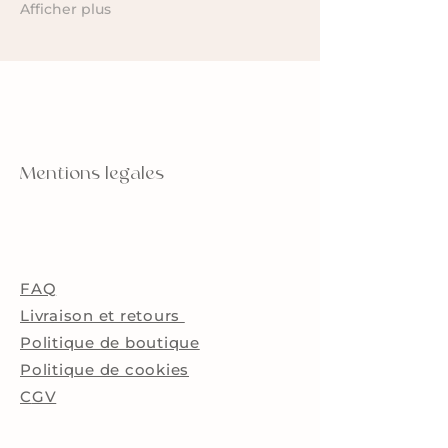
Afficher plus
Mentions legales
FAQ
Livraison et retours
Politique de boutique
Politique de cookies
C
GV