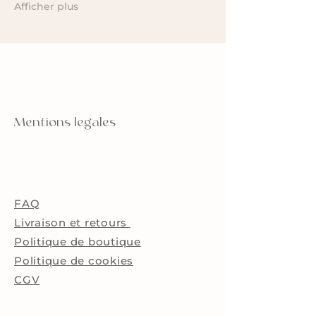
Afficher plus
Mentions legales
FAQ
Livraison et retours
Politique de boutique
Politique de cookies
C
GV