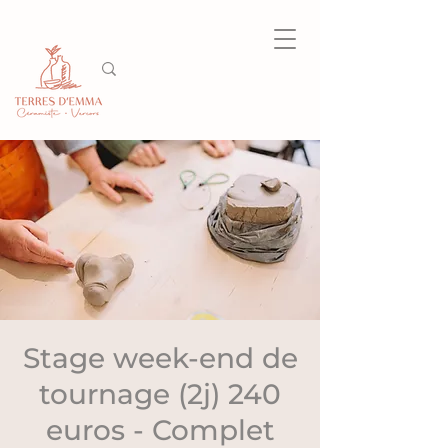
Stage week-end de
tournage (2j) 240
euros - Complet