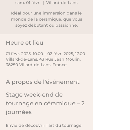
sam. 01 févr.
  |  
Villard-de-Lans
Idéal pour une immersion dans le
monde de la céramique, que vous
soyez débutant ou passionné.
Heure et lieu
01 févr. 2025, 10:00 – 02 févr. 2025, 17:00
Villard-de-Lans, 43 Rue Jean Moulin,
38250 Villard-de-Lans, France
À propos de l'événement
Stage week-end de 
tournage en céramique – 2 
journées
Envie de découvrir l'art du tournage 