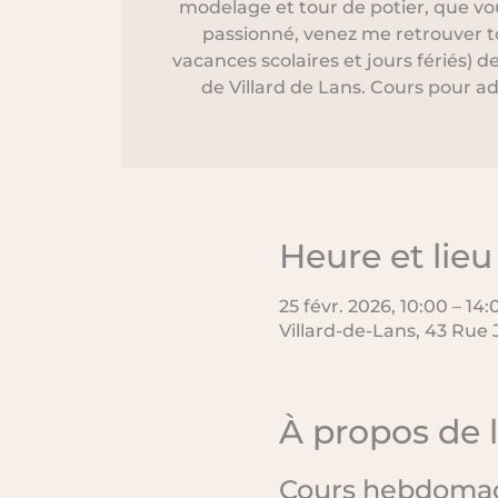
modelage et tour de potier, que v
passionné, venez me retrouver to
vacances scolaires et jours fériés) 
de Villard de Lans. Cours pour 
Heure et lieu
25 févr. 2026, 10:00 – 14:
Villard-de-Lans, 43 Rue 
À propos de 
Cours hebdomad