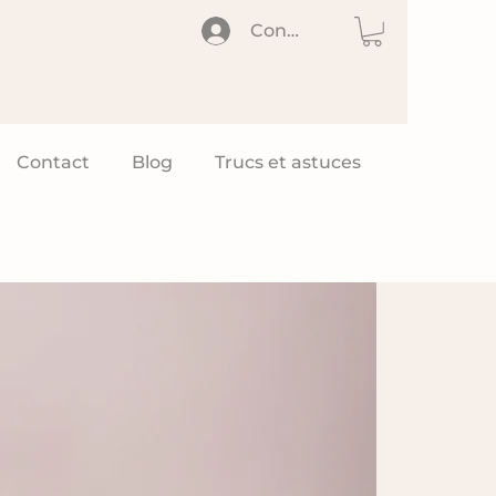
Connexion
Contact
Blog
Trucs et astuces