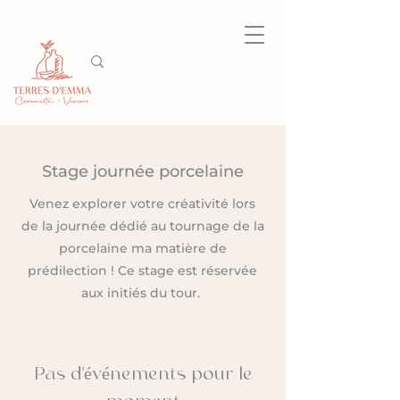
Stage journée porcelaine
Venez explorer votre créativité lors
de la journée dédié au tournage de la
porcelaine ma matière de
prédilection ! Ce stage est réservée
aux initiés du tour.
Pas d'événements pour le