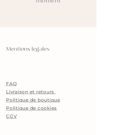
moment
Mentions legales
FAQ
Livraison et retours
Politique de boutique
Politique de cookies
C
GV